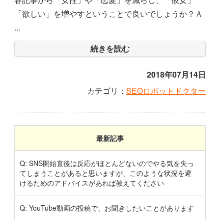
「欲しい」を増やすということで良いでしょうか？Ａ
...
続きを読む
2018年07月14日
カテゴリ：
SEOロボットドクター
最新記事
Q: SNS開始直後は反応がほとんどないのでやる気を失っ
てしまうことがあると思いますが、このような状況を避
けるためのアドバイスがあれば教えてください
Q: YouTube動画の投稿で、お聞きしたいことがあります