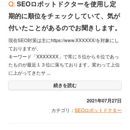
Q: SEOロボットドクターを使用し定
期的に順位をチェックしていて、気が
付いたことがあるのでお聞きします。
現在SEO対策は主にhttps://www.XXXXXX/を対象にし
ておりますが、
キーワード「XXXXXXX」で常に５位から６位であっ
たものが最近１３位に落ちております。変わって上位
に上がってきたサ ...
続きを読む
2021年07月27日
カテゴリ：
SEOロボットドクター