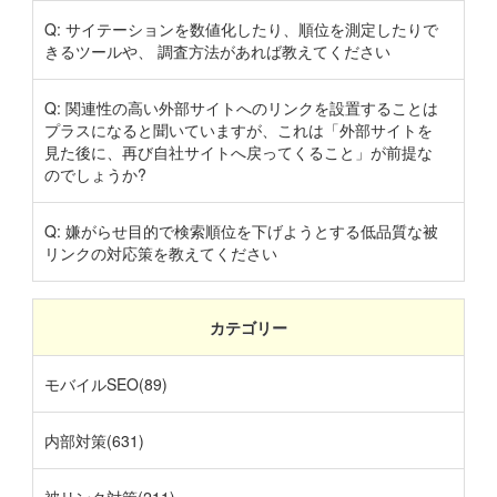
Q: サイテーションを数値化したり、順位を測定したりで
きるツールや、 調査方法があれば教えてください
Q: 関連性の高い外部サイトへのリンクを設置することは
プラスになると聞いていますが、これは「外部サイトを
見た後に、再び自社サイトへ戻ってくること」が前提な
のでしょうか?
Q: 嫌がらせ目的で検索順位を下げようとする低品質な被
リンクの対応策を教えてください
カテゴリー
モバイルSEO(89)
内部対策(631)
被リンク対策(211)