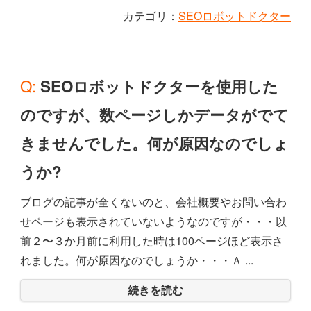
カテゴリ：
SEOロボットドクター
Q: SEOロボットドクターを使用した
のですが、数ページしかデータがでて
きませんでした。何が原因なのでしょ
うか?
ブログの記事が全くないのと、会社概要やお問い合わ
せページも表示されていないようなのですが・・・以
前２〜３か月前に利用した時は100ページほど表示さ
れました。何が原因なのでしょうか・・・Ａ ...
続きを読む