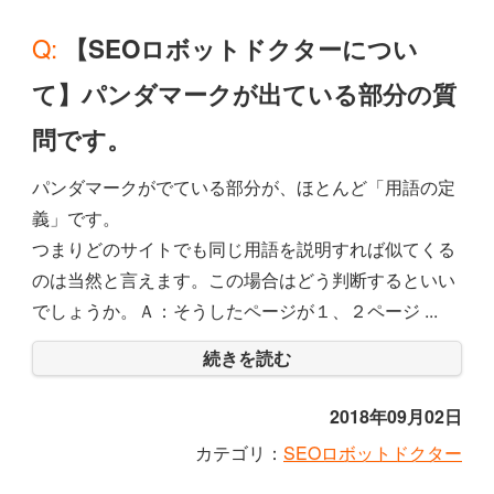
Q: 【SEOロボットドクターについ
て】パンダマークが出ている部分の質
問です。
パンダマークがでている部分が、ほとんど「用語の定
義」です。
つまりどのサイトでも同じ用語を説明すれば似てくる
のは当然と言えます。この場合はどう判断するといい
でしょうか。Ａ：そうしたページが１、２ページ ...
続きを読む
2018年09月02日
カテゴリ：
SEOロボットドクター