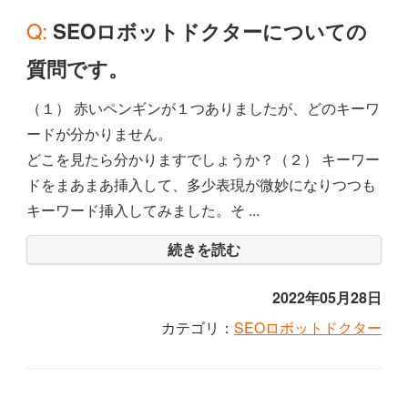
Q: SEOロボットドクターについての
質問です。
（１） 赤いペンギンが１つありましたが、どのキーワ
ードが分かりません。
どこを見たら分かりますでしょうか？（２） キーワー
ドをまあまあ挿入して、多少表現が微妙になりつつも
キーワード挿入してみました。そ ...
続きを読む
2022年05月28日
カテゴリ：
SEOロボットドクター