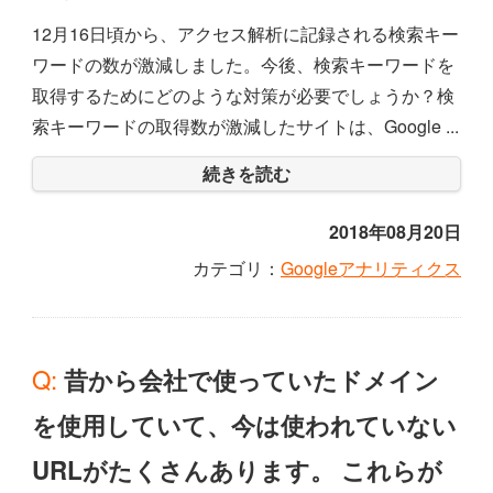
12月16日頃から、アクセス解析に記録される検索キー
ワードの数が激減しました。今後、検索キーワードを
取得するためにどのような対策が必要でしょうか？検
索キーワードの取得数が激減したサイトは、Google ...
続きを読む
2018年08月20日
カテゴリ：
Googleアナリティクス
Q: 昔から会社で使っていたドメイン
を使用していて、今は使われていない
URLがたくさんあります。 これらが