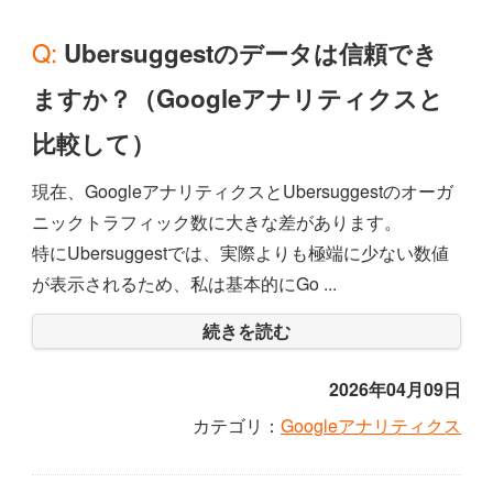
Q: Ubersuggestのデータは信頼でき
ますか？（Googleアナリティクスと
比較して）
現在、GoogleアナリティクスとUbersuggestのオーガ
ニックトラフィック数に大きな差があります。
特にUbersuggestでは、実際よりも極端に少ない数値
が表示されるため、私は基本的にGo ...
続きを読む
2026年04月09日
カテゴリ：
Googleアナリティクス