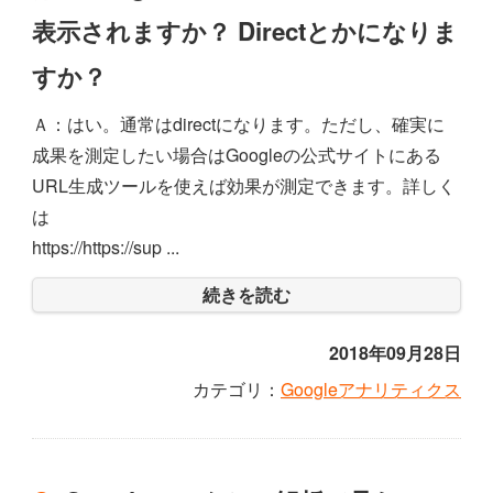
表示されますか？ Directとかになりま
すか？
Ａ：はい。通常はdirectになります。ただし、確実に
成果を測定したい場合はGoogleの公式サイトにある
URL生成ツールを使えば効果が測定できます。詳しく
は
https://https://sup ...
続きを読む
2018年09月28日
カテゴリ：
Googleアナリティクス