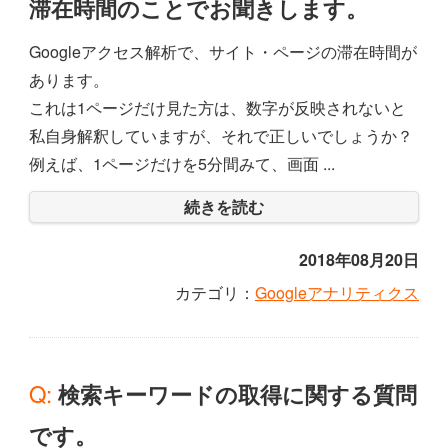
滞在時間のことでお聞きします。
Googleアクセス解析で、サイト・ページの滞在時間が
あります。
これは1ページだけ見た方は、数字が反映されないと
私自身解釈していますが、それで正しいでしょうか？
例えば、1ページだけを5分間みて、画面 ...
続きを読む
2018年08月20日
カテゴリ：
Googleアナリティクス
Q: 検索キーワードの取得に関する質問
です。