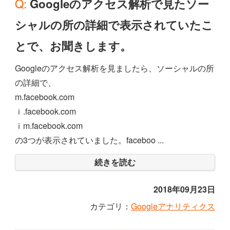
Q: Googleのアクセス解析で見たソー
シャルの所の詳細で表示されていたこ
とで、お聞きします。
Googleのアクセス解析を見ましたら、ソーシャルの所
の詳細で、
m.facebook.com
ｉ.facebook.com
ｉm.facebook.com
の3つが表示されていました。faceboo ...
続きを読む
2018年09月23日
カテゴリ：
Googleアナリティクス