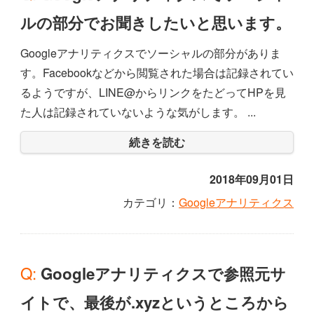
ルの部分でお聞きしたいと思います。
Googleアナリティクスでソーシャルの部分がありま
す。Facebookなどから閲覧された場合は記録されてい
るようですが、LINE@からリンクをたどってHPを見
た人は記録されていないような気がします。 ...
続きを読む
2018年09月01日
カテゴリ：
Googleアナリティクス
Q: Googleアナリティクスで参照元サ
イトで、最後が.xyzというところから