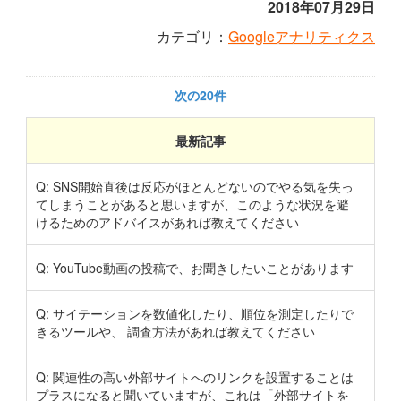
2018年07月29日
カテゴリ：
Googleアナリティクス
次の20件
最新記事
Q: SNS開始直後は反応がほとんどないのでやる気を失っ
てしまうことがあると思いますが、このような状況を避
けるためのアドバイスがあれば教えてください
Q: YouTube動画の投稿で、お聞きしたいことがあります
Q: サイテーションを数値化したり、順位を測定したりで
きるツールや、 調査方法があれば教えてください
Q: 関連性の高い外部サイトへのリンクを設置することは
プラスになると聞いていますが、これは「外部サイトを