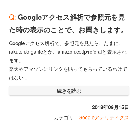
Q: Googleアクセス解析で参照元を見
た時の表示のことで、お聞きします。
Googleアクセス解析で、参照元を見たら、たまに、
rakuten/organicとか、amazon.co.jp/referalと表示され
ます。
楽天やアマゾンにリンクを貼ってもらっているわけで
はない ...
続きを読む
2018年09月15日
カテゴリ：
Googleアナリティクス