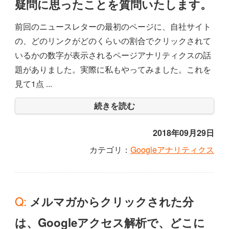
疑問に思ったことを質問いたします。
前回のニュースレターの最初のページに、自社サイト
の、どのリンクがどのくらいの割合でクリックされて
いるかの数字が表示されるページアナリティクスの話
題がありました。実際に私もやってみました。これを
見て1点 ...
続きを読む
2018年09月29日
カテゴリ：
Googleアナリティクス
Q: メルマガからクリックされた分
は、Googleアクセス解析で、どこに