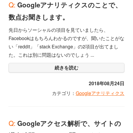
Q: Googleアナリティクスのことで、
数点お聞きします。
先日からソーシャルの項目を見ていましたら、
Facebookはもちろんわかるのですが、聞いたことがな
い「reddit」「stack Exchange」の2項目が出てまし
た。これは別に問題はないのでしょう ...
続きを読む
2018年08月24日
カテゴリ：
Googleアナリティクス
Q: Googleアクセス解析で、サイトの