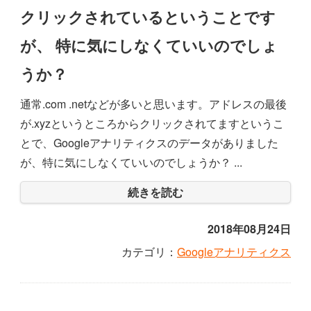
クリックされているということです
が、 特に気にしなくていいのでしょ
うか？
通常.com .netなどが多いと思います。アドレスの最後
が.xyzというところからクリックされてますというこ
とで、Googleアナリティクスのデータがありました
が、特に気にしなくていいのでしょうか？ ...
続きを読む
2018年08月24日
カテゴリ：
Googleアナリティクス