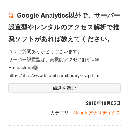
Q: Google Analytics以外で、サーバー
設置型やレンタルのアクセス解析で推
奨ソフトがあれば教えてください。
Ａ：ご質問ありがとうございます。
サーバー設置型は、高機能アクセス解析CGI
Professional版
https://http://www.futomi.com/library/accp.html ...
続きを読む
2018年10月05日
カテゴリ：
Googleアナリティクス