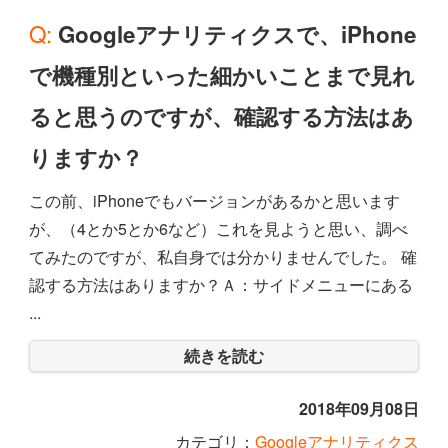
Q: Googleアナリティクスで、iPhone
で機種別といった細かいことまで見れ
ると思うのですが、確認する方法はあ
りますか？
この前、iPhoneでもバージョンがあるかと思います
が、（4とか5とか6など）これを見ようと思い、調べ
てみたのですが、私自身では分かりませんでした。 確
認する方法はありますか？Ａ：サイドメニューにある
...
続きを読む
2018年09月08日
カテゴリ：
Googleアナリティクス