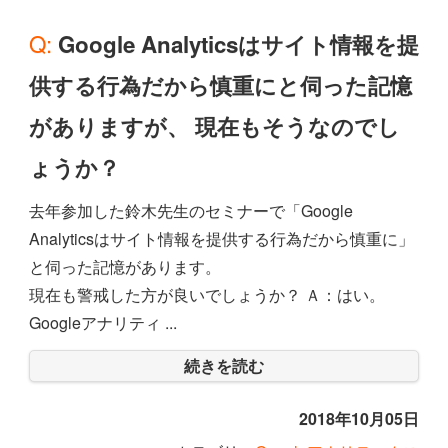
Q: Google Analyticsはサイト情報を提
供する行為だから慎重にと伺った記憶
がありますが、 現在もそうなのでし
ょうか？
去年参加した鈴木先生のセミナーで「Google
Analyticsはサイト情報を提供する行為だから慎重に」
と伺った記憶があります。
現在も警戒した方が良いでしょうか？ Ａ：はい。
Googleアナリティ ...
続きを読む
2018年10月05日