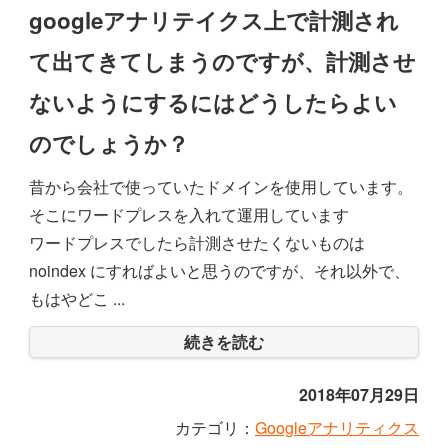
googleアナリテイクス上で計測され
て出てきてしまうのですが、計測させ
ないようにするにはどうしたらよい
のでしょうか？
昔から会社で使っていたドメインを使用しています。
そこにワードプレスを入れて運用しています
ワードプレスでしたら計測させたくないものは
noindex にすればよいと思うのですが、それ以外で、
もはやどこ ...
続きを読む
2018年07月29日
カテゴリ：
Googleアナリティクス