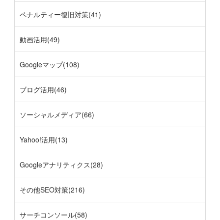
ペナルティー復旧対策(41)
動画活用(49)
Googleマップ(108)
ブログ活用(46)
ソーシャルメディア(66)
Yahoo!活用(13)
Googleアナリティクス(28)
その他SEO対策(216)
サーチコンソール(58)