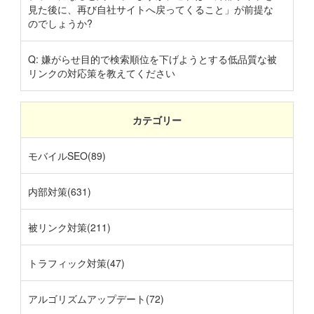
見た後に、再び自社サイトへ戻ってくること」が前提な
のでしょうか?
Q: 嫌がらせ目的で検索順位を下げようとする低品質な被
リンクの対応策を教えてください
カテゴリー
モバイルSEO(89)
内部対策(631)
被リンク対策(211)
トラフィック対策(47)
アルゴリズムアップデート(72)