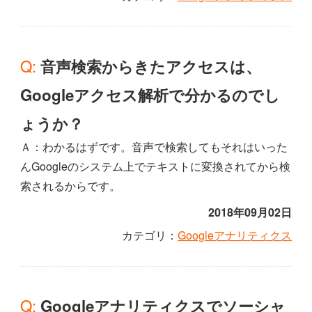
Q: 音声検索からきたアクセスは、
Googleアクセス解析で分かるのでし
ょうか？
Ａ：わかるはずです。音声で検索してもそれはいった
んGoogleのシステム上でテキストに変換されてから検
索されるからです。
2018年09月02日
カテゴリ：
Googleアナリティクス
Q: Googleアナリティクスでソーシャ