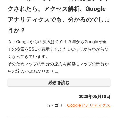
クされたら、アクセス解析、Google
アナリティクスでも、分かるのでしょ
うか？
Ａ：Googleからの流入は２０１３年からGoogleが全
ての検索をSSLで表示するようになってからわからな
くなってきています。
そのためマップの部分の流入も実際にマップの部分か
らの流入かはわかりませ ...
続きを読む
2020年05月10日
カテゴリ：
Googleアナリティクス