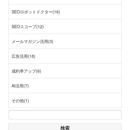
SEOロボットドクター(16)
SEOスコープ(12)
メールマガジン活用(3)
広告活用(18)
成約率アップ(6)
AI活用(7)
その他(1)
検索