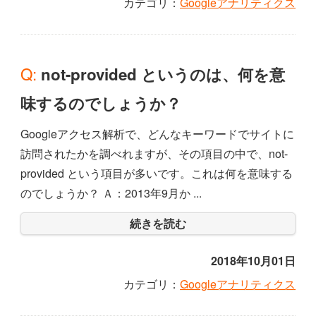
カテゴリ：
Googleアナリティクス
Q: not-provided というのは、何を意
味するのでしょうか？
Googleアクセス解析で、どんなキーワードでサイトに
訪問されたかを調べれますが、その項目の中で、not-
provided という項目が多いです。これは何を意味する
のでしょうか？ Ａ：2013年9月か ...
続きを読む
2018年10月01日
カテゴリ：
Googleアナリティクス