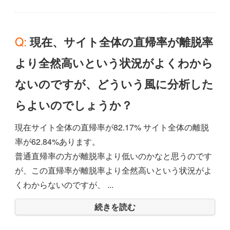
Q: 現在、サイト全体の直帰率が離脱率
より全然高いという状況がよくわから
ないのですが、どういう風に分析した
らよいのでしょうか？
現在サイト全体の直帰率が82.17% サイト全体の離脱
率が62.84%あります。
普通直帰率の方が離脱率より低いのかなと思うのです
が、この直帰率が離脱率より全然高いという状況がよ
くわからないのですが、 ...
続きを読む