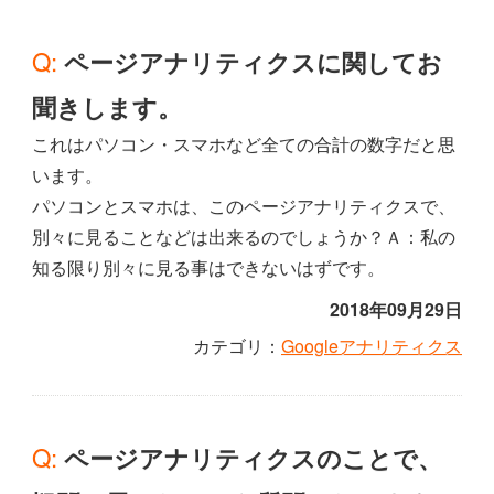
Q: ページアナリティクスに関してお
聞きします。
これはパソコン・スマホなど全ての合計の数字だと思
います。
パソコンとスマホは、このページアナリティクスで、
別々に見ることなどは出来るのでしょうか？Ａ：私の
知る限り別々に見る事はできないはずです。
2018年09月29日
カテゴリ：
Googleアナリティクス
Q: ページアナリティクスのことで、