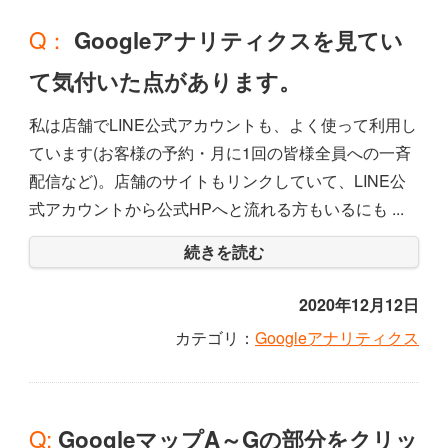
Q： Googleアナリティクスを見てい
て気付いた点があります。
私は店舗でLINE公式アカウントも、よく使って利用し
ています(お客様の予約・月に1回の皆様全員への一斉
配信など)。店舗のサイトもリンクしていて、LINE公
式アカウントから公式HPへと流れる方もいるにも ...
続きを読む
2020年12月12日
カテゴリ：
Googleアナリティクス
Q: GoogleマップA～Gの部分をクリッ