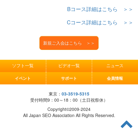
Bコース詳細はこちら ＞＞
Cコース詳細はこちら ＞＞
新規ご入会はこちら ＞＞
ソフト一覧
ビデオ一覧
ニュース
イベント
サポート
会員情報
東京：
03-3519-5315
受付時間9：00～18：00（土日祝祭休）
Copyright©2009-2024
All Japan SEO Association All Rights Reserved.