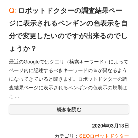
Q: ロボットドクターの調査結果ペー
ジに表示されるペンギンの色表示を自
分で変更したいのですが出来るのでし
ょうか？
最近のGoogleではクエリ（検索キーワード）によって
ページ内に記述するべきキーワードの％が異なるよう
になってきていると聞きます。ロボットドクターの調
査結果ページに表示されるペンギンの色表示の規則は
こ ...
続きを読む
2020年03月13日
カテゴリ：
SEOロボットドクター