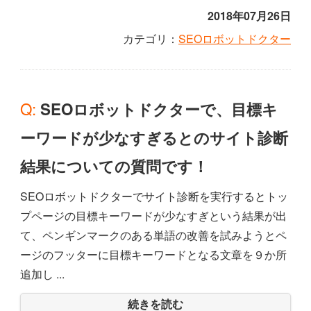
2018年07月26日
カテゴリ：
SEOロボットドクター
Q: SEOロボットドクターで、目標キ
ーワードが少なすぎるとのサイト診断
結果についての質問です！
SEOロボットドクターでサイト診断を実行するとトッ
プページの目標キーワードが少なすぎという結果が出
て、ペンギンマークのある単語の改善を試みようとペ
ージのフッターに目標キーワードとなる文章を９か所
追加し ...
続きを読む