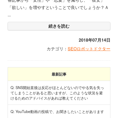
「欲しい」を増やすということで良いでしょうか？Ａ
...
続きを読む
2018年07月14日
カテゴリ：
SEOロボットドクター
最新記事
Q: SNS開始直後は反応がほとんどないのでやる気を失っ
てしまうことがあると思いますが、このような状況を避
けるためのアドバイスがあれば教えてください
Q: YouTube動画の投稿で、お聞きしたいことがあります