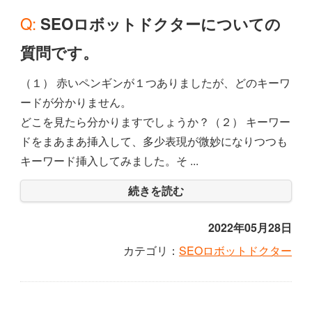
Q: SEOロボットドクターについての
質問です。
（１） 赤いペンギンが１つありましたが、どのキーワ
ードが分かりません。
どこを見たら分かりますでしょうか？（２） キーワー
ドをまあまあ挿入して、多少表現が微妙になりつつも
キーワード挿入してみました。そ ...
続きを読む
2022年05月28日
カテゴリ：
SEOロボットドクター