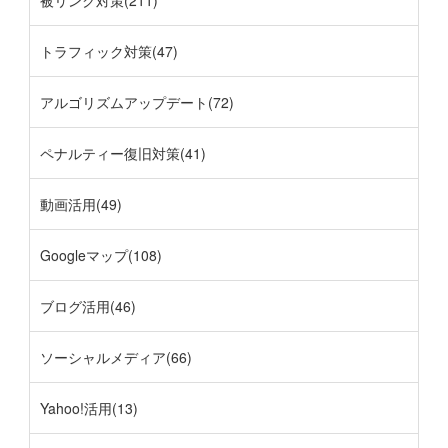
トラフィック対策(47)
アルゴリズムアップデート(72)
ペナルティー復旧対策(41)
動画活用(49)
Googleマップ(108)
ブログ活用(46)
ソーシャルメディア(66)
Yahoo!活用(13)