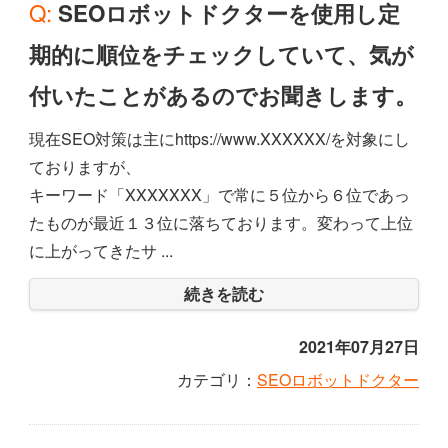
Q: SEOロボットドクターを使用し定
期的に順位をチェックしていて、気が
付いたことがあるのでお聞きします。
現在SEO対策は主にhttps://www.XXXXXX/を対象にし
ておりますが、
キーワード「XXXXXXX」で常に５位から６位であっ
たものが最近１３位に落ちております。変わって上位
に上がってきたサ ...
続きを読む
2021年07月27日
カテゴリ：
SEOロボットドクター