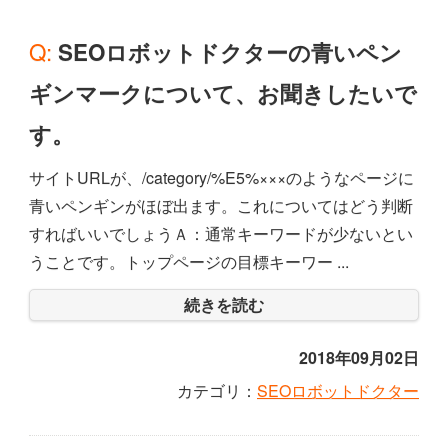
Q: SEOロボットドクターの青いペン
ギンマークについて、お聞きしたいで
す。
サイトURLが、/category/%E5%×××のようなページに
青いペンギンがほぼ出ます。これについてはどう判断
すればいいでしょうＡ：通常キーワードが少ないとい
うことです。トップページの目標キーワー ...
続きを読む
2018年09月02日
カテゴリ：
SEOロボットドクター