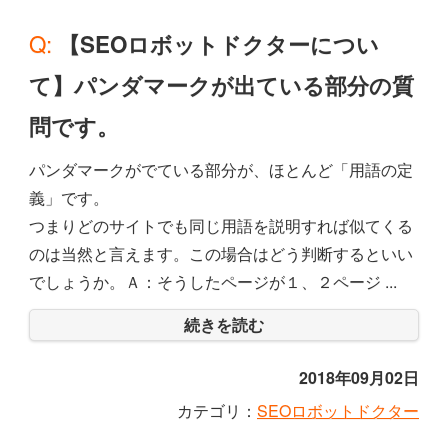
Q: 【SEOロボットドクターについ
て】パンダマークが出ている部分の質
問です。
パンダマークがでている部分が、ほとんど「用語の定
義」です。
つまりどのサイトでも同じ用語を説明すれば似てくる
のは当然と言えます。この場合はどう判断するといい
でしょうか。Ａ：そうしたページが１、２ページ ...
続きを読む
2018年09月02日
カテゴリ：
SEOロボットドクター