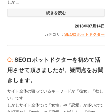
しか ...
続きを読む
2018年07月14日
カテゴリ：
SEOロボットドクター
Q: SEOロボットドクターを初めて活
用させて頂きましたが、疑問点をお聞
きします。
サイト全体の狙っているキーワードが「彼女」「欲し
い」です
しかしサイト全体では「女性」や「恋愛」が多いので
各記事から「女性」や「恋愛」を減らし、「彼女」