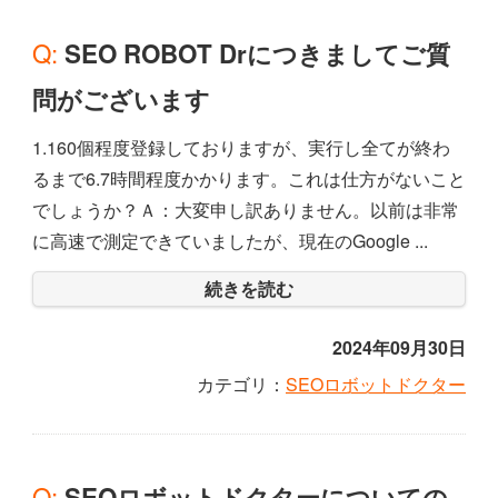
Q: SEO ROBOT Drにつきましてご質
問がございます
1.160個程度登録しておりますが、実行し全てが終わ
るまで6.7時間程度かかります。これは仕方がないこと
でしょうか？Ａ：大変申し訳ありません。以前は非常
に高速で測定できていましたが、現在のGoogle ...
続きを読む
2024年09月30日
カテゴリ：
SEOロボットドクター
Q: SEOロボットドクターについての