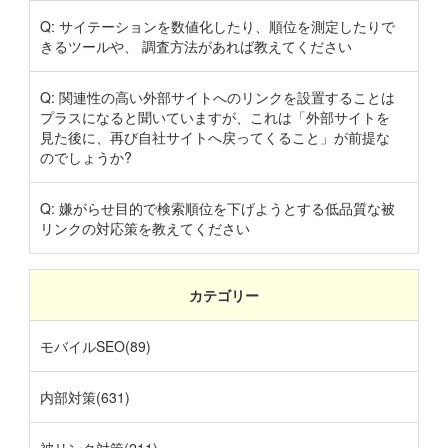
Q: サイテーションを数値化したり、順位を測定したりで
きるツールや、 調査方法があれば教えてください
Q: 関連性の高い外部サイトへのリンクを設置することは
プラスになると聞いていますが、これは「外部サイトを
見た後に、再び自社サイトへ戻ってくること」が前提な
のでしょうか?
Q: 嫌がらせ目的で検索順位を下げようとする低品質な被
リンクの対応策を教えてください
カテゴリー
モバイルSEO(89)
内部対策(631)
被リンク対策(211)