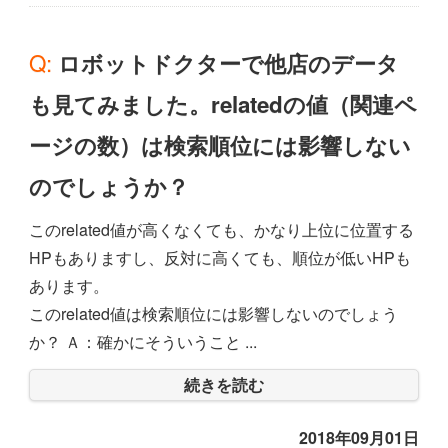
Q: ロボットドクターで他店のデータ
も見てみました。relatedの値（関連ペ
ージの数）は検索順位には影響しない
のでしょうか？
このrelated値が高くなくても、かなり上位に位置する
HPもありますし、反対に高くても、順位が低いHPも
あります。
このrelated値は検索順位には影響しないのでしょう
か？ Ａ：確かにそういうこと ...
続きを読む
2018年09月01日