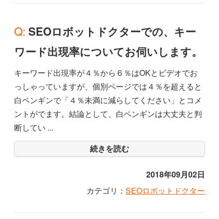
Q: SEOロボットドクターでの、キー
ワード出現率についてお伺いします。
キーワード出現率が４％から６％はOKとビデオでお
っしゃっていますが、個別ページでは４％を超えると
白ペンギンで「４％未満に減らしてください」とコメ
ントがでます。結論として、白ペンギンは大丈夫と判
断してい ...
続きを読む
2018年09月02日
カテゴリ：
SEOロボットドクター