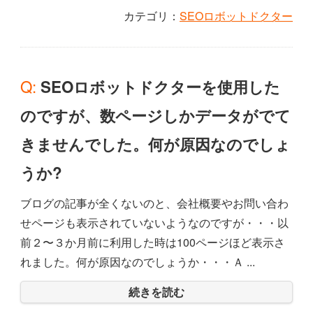
カテゴリ：
SEOロボットドクター
Q: SEOロボットドクターを使用した
のですが、数ページしかデータがでて
きませんでした。何が原因なのでしょ
うか?
ブログの記事が全くないのと、会社概要やお問い合わ
せページも表示されていないようなのですが・・・以
前２〜３か月前に利用した時は100ページほど表示さ
れました。何が原因なのでしょうか・・・Ａ ...
続きを読む