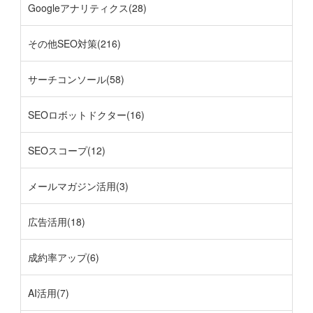
Googleアナリティクス(28)
その他SEO対策(216)
サーチコンソール(58)
SEOロボットドクター(16)
SEOスコープ(12)
メールマガジン活用(3)
広告活用(18)
成約率アップ(6)
AI活用(7)