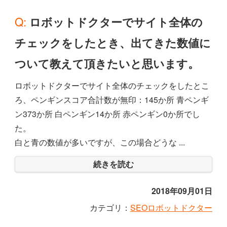
Q: ロボットドクターでサイト全体の
チェックをしたとき、出てきた数値に
ついて教えて頂きたいと思います。
ロボットドクターでサイト全体のチェックをしたとこ
ろ、ペンギンスコア合計数が無印：145か所 青ペンギ
ン373か所 白ペンギン14か所 赤ペンギン0か所でし
た。
白と青の数値が多いですが、この場合どうな ...
続きを読む
2018年09月01日
カテゴリ：
SEOロボットドクター