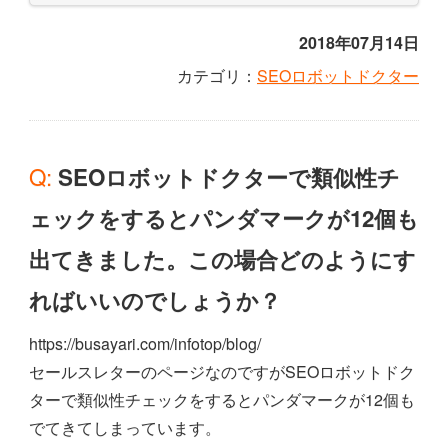
2018年07月14日
カテゴリ：
SEOロボットドクター
Q: SEOロボットドクターで類似性チ
ェックをするとパンダマークが12個も
出てきました。この場合どのようにす
ればいいのでしょうか？
https://busayari.com/infotop/blog/
セールスレターのページなのですがSEOロボットドク
ターで類似性チェックをするとパンダマークが12個も
でてきてしまっています。