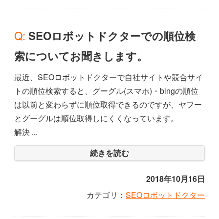
Q: SEOロボットドクターでの順位検
索についてお聞きします。
最近、SEOロボットドクターで自社サイトや競合サイ
トの順位検索すると、グーグル(スマホ)・bingの順位
は以前と変わらずに順位取得できるのですが、ヤフー
とグーグルは順位取得しにくくなっています。
解決 ...
続きを読む
2018年10月16日
カテゴリ：
SEOロボットドクター