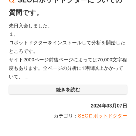
質問です。
先日入会しました。
１、
ロボットドクターをインストールして分析を開始した
ところです。
サイト2000ページ前後ページによっては70,000文字程
度もあります。全ページの分析に1時間以上かかって
いて、 ...
続きを読む
2024年03月07日
カテゴリ：
SEOロボットドクター