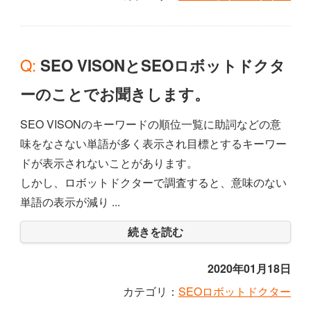
Q: SEO VISONとSEOロボットドクタ
ーのことでお聞きします。
SEO VISONのキーワードの順位一覧に助詞などの意
味をなさない単語が多く表示され目標とするキーワー
ドが表示されないことがあります。
しかし、ロボットドクターで調査すると、意味のない
単語の表示が減り ...
続きを読む
2020年01月18日
カテゴリ：
SEOロボットドクター