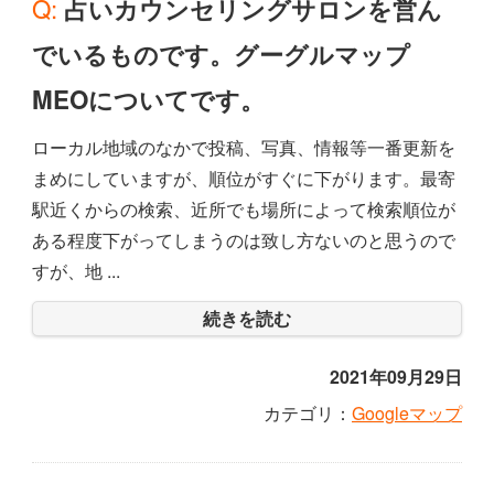
Q: 占いカウンセリングサロンを営ん
でいるものです。グーグルマップ
MEOについてです。
ローカル地域のなかで投稿、写真、情報等一番更新を
まめにしていますが、順位がすぐに下がります。最寄
駅近くからの検索、近所でも場所によって検索順位が
ある程度下がってしまうのは致し方ないのと思うので
すが、地 ...
続きを読む
2021年09月29日
カテゴリ：
Googleマップ