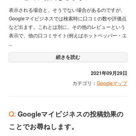
表示される場合と、そうでない場合があるのですが、
Googleマイビジネスでは検索時に口コミの数や評価点
など出ます。これとは別に、その他のレビューという
表示で、他の口コミサイト(例えばホットペッパー・エ
...
続きを読む
2021年09月29日
カテゴリ：
Googleマップ
Q: Googleマイビジネスの投稿効果の
ことでお尋ねします。