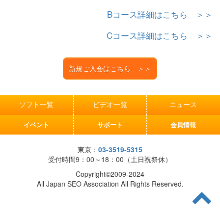
Bコース詳細はこちら ＞＞
Cコース詳細はこちら ＞＞
新規ご入会はこちら ＞＞
ソフト一覧
ビデオ一覧
ニュース
イベント
サポート
会員情報
東京：
03-3519-5315
受付時間9：00～18：00（土日祝祭休）
Copyright©2009-2024
All Japan SEO Association All Rights Reserved.