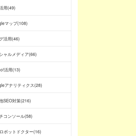
活用(49)
gleマップ(108)
グ活用(46)
シャルメディア(66)
oo!活用(13)
gleアナリティクス(28)
他SEO対策(216)
チコンソール(58)
Oロボットドクター(16)