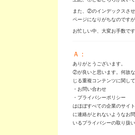
また、②のインデックスさ
ページになりがちなのです
お忙しい中、大変お手数で
Ａ：
ありがとうございます。
②が良いと思います。何故な
じる重複コンテンツに関し
・お問い合わせ
・プライバシーポリシー
はほぼすべての企業のサイト
に連絡がとれないようなお
いるプライバシーの取り扱