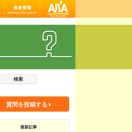
検索
質問を投稿する
最新記事