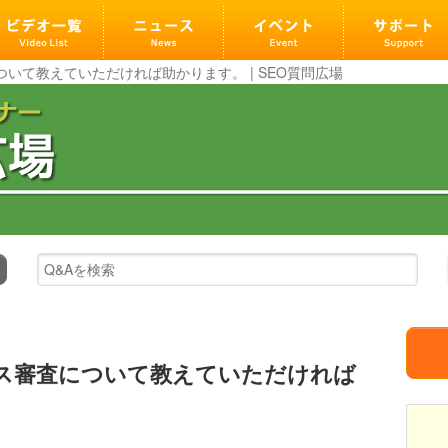
査について教えていただければ助かります。 | SEO質問広場