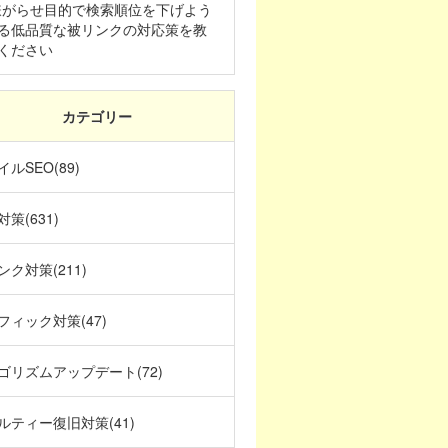
 嫌がらせ目的で検索順位を下げよう
る低品質な被リンクの対応策を教
ください
カテゴリー
ルSEO(89)
策(631)
ンク対策(211)
フィック対策(47)
ゴリズムアップデート(72)
ルティー復旧対策(41)