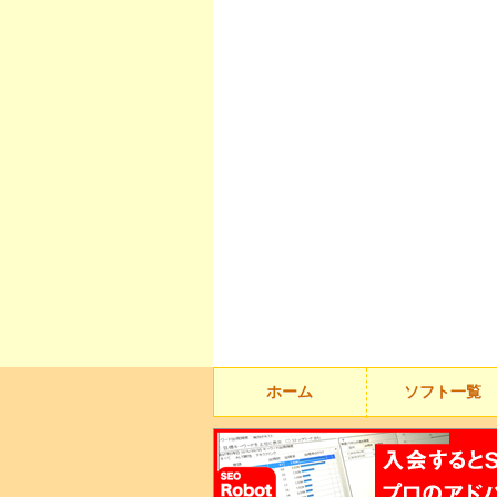
ホーム
ソフト一覧