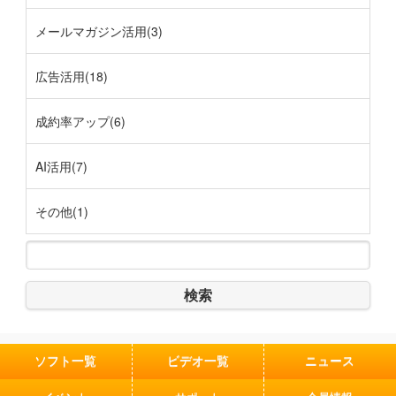
メールマガジン活用(3)
広告活用(18)
成約率アップ(6)
AI活用(7)
その他(1)
検索
ソフト一覧
ビデオ一覧
ニュース