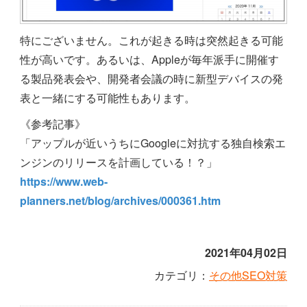
特にございません。これが起きる時は突然起きる可能
性が高いです。あるいは、Appleが毎年派手に開催す
る製品発表会や、開発者会議の時に新型デバイスの発
表と一緒にする可能性もあります。
《参考記事》
「アップルが近いうちにGoogleに対抗する独自検索エ
ンジンのリリースを計画している！？」
https://www.web-
planners.net/blog/archives/000361.htm
2021年04月02日
カテゴリ：
その他SEO対策