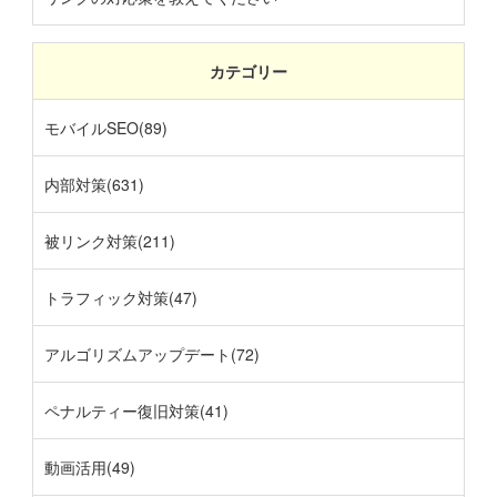
カテゴリー
モバイルSEO(89)
内部対策(631)
被リンク対策(211)
トラフィック対策(47)
アルゴリズムアップデート(72)
ペナルティー復旧対策(41)
動画活用(49)