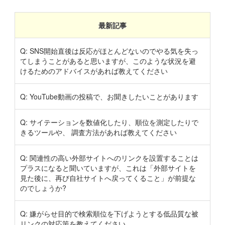
最新記事
Q: SNS開始直後は反応がほとんどないのでやる気を失っ
てしまうことがあると思いますが、このような状況を避
けるためのアドバイスがあれば教えてください
Q: YouTube動画の投稿で、お聞きしたいことがあります
Q: サイテーションを数値化したり、順位を測定したりで
きるツールや、 調査方法があれば教えてください
Q: 関連性の高い外部サイトへのリンクを設置することは
プラスになると聞いていますが、これは「外部サイトを
見た後に、再び自社サイトへ戻ってくること」が前提な
のでしょうか?
Q: 嫌がらせ目的で検索順位を下げようとする低品質な被
リンクの対応策を教えてください