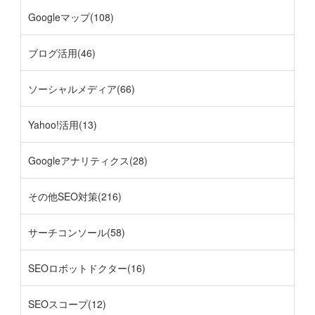
Googleマップ(108)
ブログ活用(46)
ソーシャルメディア(66)
Yahoo!活用(13)
Googleアナリティクス(28)
その他SEO対策(216)
サーチコンソール(58)
SEOロボットドクター(16)
SEOスコープ(12)