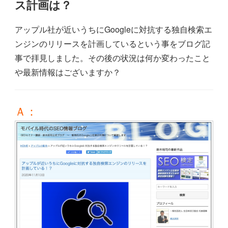
ス計画は？
アップル社が近いうちにGoogleに対抗する独自検索エ
ンジンのリリースを計画しているという事をブログ記
事で拝見しました。その後の状況は何か変わったこと
や最新情報はございますか？
Ａ：