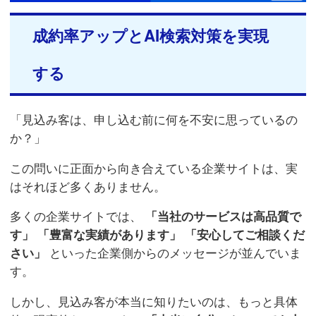
成約率アップとAI検索対策を実現
する
「見込み客は、申し込む前に何を不安に思っているの
か？」
この問いに正面から向き合えている企業サイトは、実
はそれほど多くありません。
多くの企業サイトでは、
「当社のサービスは高品質で
す」
「豊富な実績があります」
「安心してご相談くだ
さい」
といった企業側からのメッセージが並んでいま
す。
しかし、見込み客が本当に知りたいのは、もっと具体