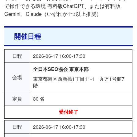
で操作できる環境 有料版ChatGPT、または有料版
Gemini、Claude（いずれか1つ以上推奨）
開催日程
日程
2026-06-17 16:00-17:30
全日本SEO協会 東京本部
会場
東京都港区西新橋1丁目11-1 丸万1号館7
階
定員
30 名
受付終了
日程
2026-06-17 16:00-17:30