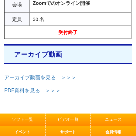
Zoomでのオンライン開催
会場
定員
30 名
受付終了
アーカイブ動画
アーカイブ動画を見る ＞＞＞
PDF資料を見る ＞＞＞
ソフト一覧
ビデオ一覧
ニュース
イベント
サポート
会員情報