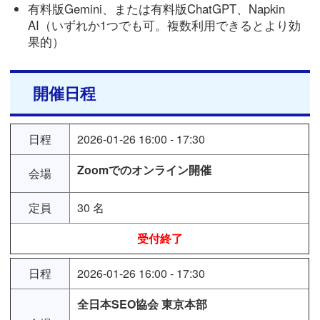
有料版Gemini、または有料版ChatGPT、Napkin
AI（いずれか1つでも可。複数利用できるとより効
果的）
開催日程
日程
2026-01-26 16:00 - 17:30
Zoomでのオンライン開催
会場
定員
30 名
受付終了
日程
2026-01-26 16:00 - 17:30
全日本SEO協会 東京本部